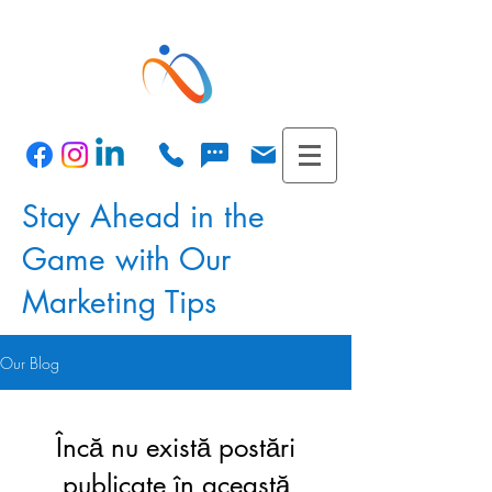
Stay Ahead in the
Game with Our
Marketing Tips
Our Blog
Încă nu există postări
publicate în această